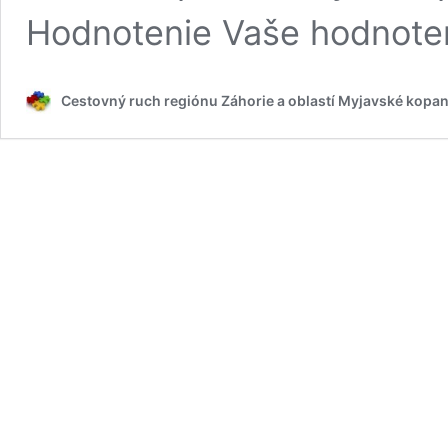
Hodnotenie Vaše hodnote
Cestovný ruch regiónu Záhorie a oblastí Myjavské kopan