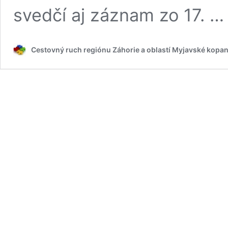
svedčí aj záznam zo 17. 
Cestovný ruch regiónu Záhorie a oblastí Myjavské kopan