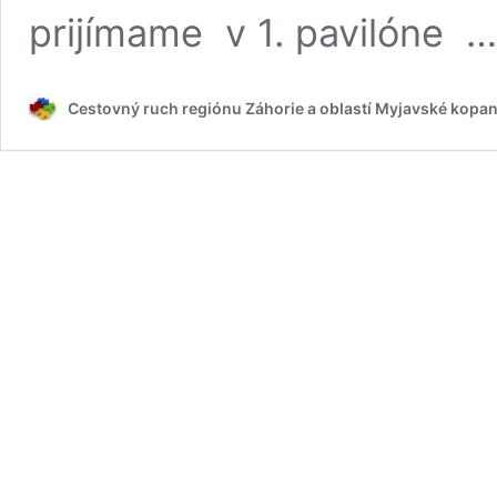
prijímame v 1. pavilóne 
Cestovný ruch regiónu Záhorie a oblastí Myjavské kopan