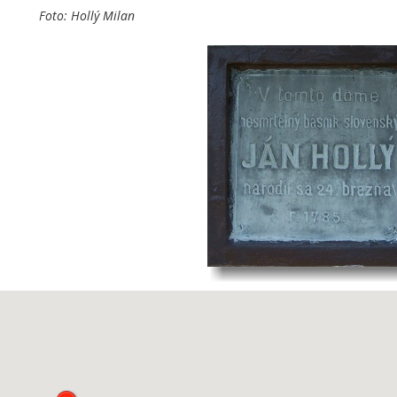
Foto: Hollý Milan