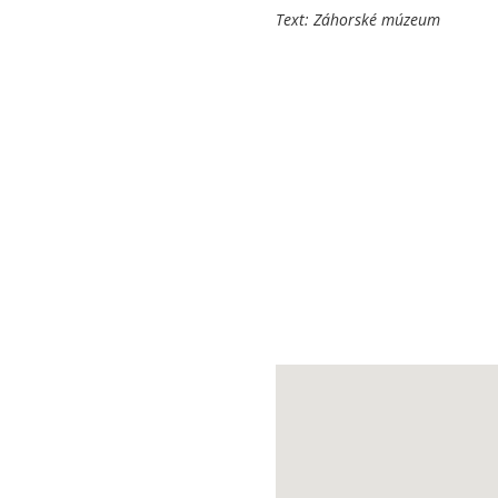
Text: Záhorské múzeum 