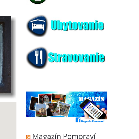
Magazín Pomoraví