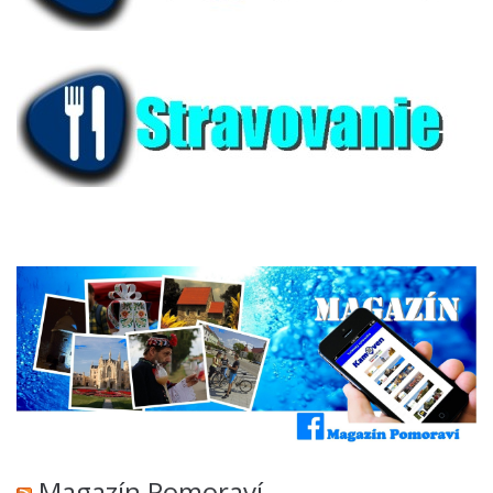
Magazín Pomoraví