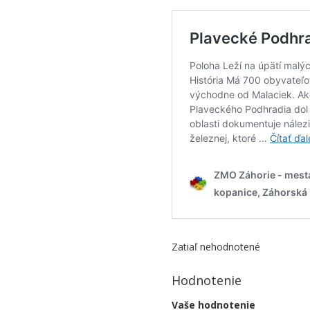
Zatiaľ nehodnotené
Hodnotenie
Vaše hodnotenie