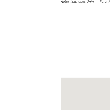
Autor text: obec Unín Foto: H