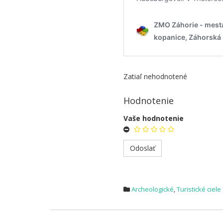
Zatiaľ nehodnotené
Hodnotenie
Vaše hodnotenie
Archeologické
,
Turistické ciele