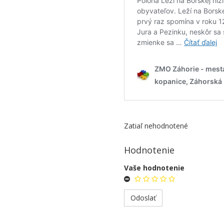
Zatiaľ nehodnotené
Hodnotenie
Vaše hodnotenie