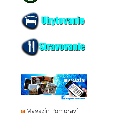
Magazín Pomoraví