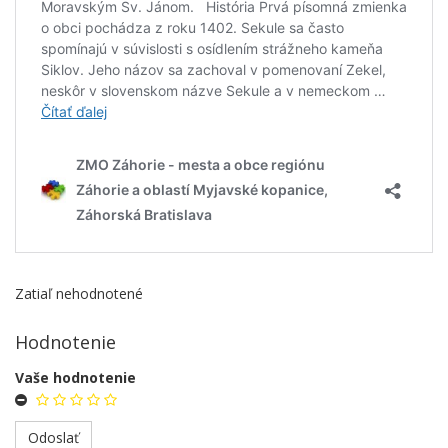
Zatiaľ nehodnotené
Hodnotenie
Vaše hodnotenie