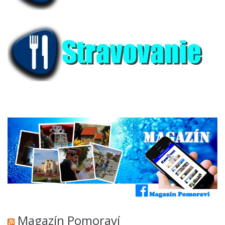
Magazín Pomoraví