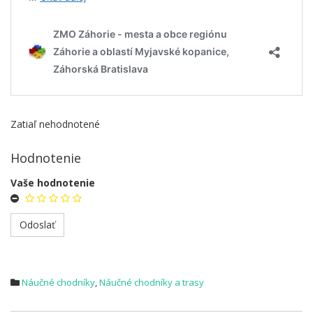
Zatiaľ nehodnotené
Hodnotenie
Vaše hodnotenie
Náučné chodníky
,
Náučné chodníky a trasy