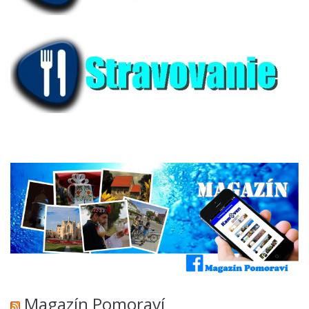
Magazín Pomoraví