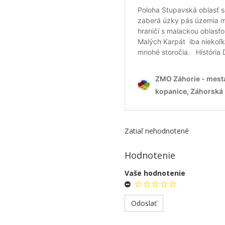
Zatiaľ nehodnotené
Hodnotenie
Vaše hodnotenie