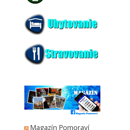
Magazín Pomoraví