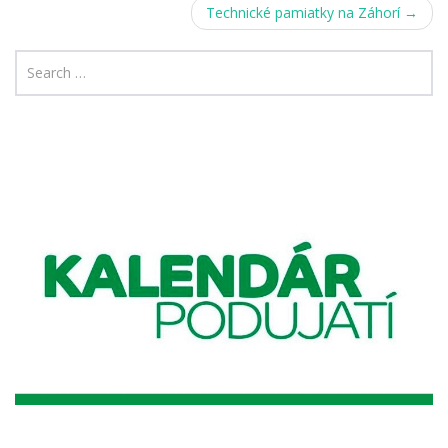
navigation
Technické pamiatky na Záhorí
→