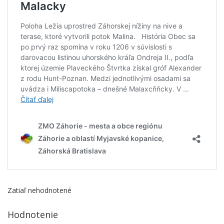
Zatiaľ nehodnotené
Hodnotenie